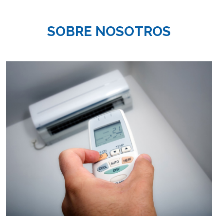
SOBRE NOSOTROS