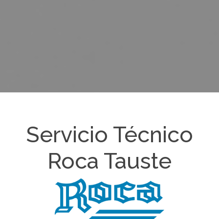
Servicio Técnico
Roca Tauste