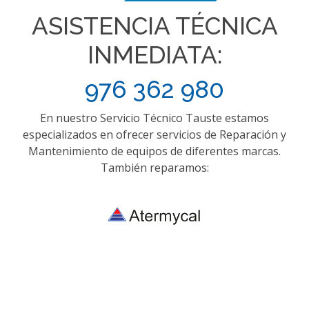
ASISTENCIA TÉCNICA
INMEDIATA:
976 362 980
En nuestro Servicio Técnico Tauste estamos
especializados en ofrecer servicios de Reparación y
Mantenimiento de equipos de diferentes marcas.
También reparamos: