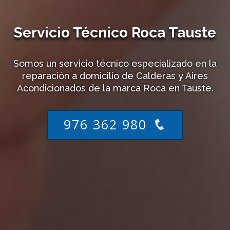
Servicio Técnico Roca Tauste
Somos un servicio técnico especializado en la
reparación a domicilio de Calderas y Aires
Acondicionados de la marca Roca en Tauste.
976 362 980