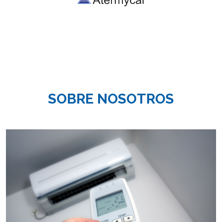
SOBRE NOSOTROS