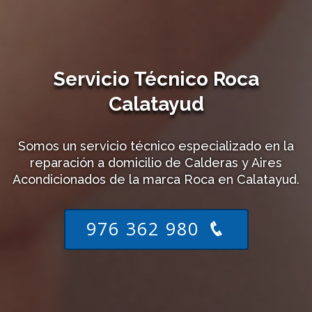
Servicio Técnico Roca
Calatayud
Somos un servicio técnico especializado en la
reparación a domicilio de Calderas y Aires
Acondicionados de la marca Roca en Calatayud.
976 362 980