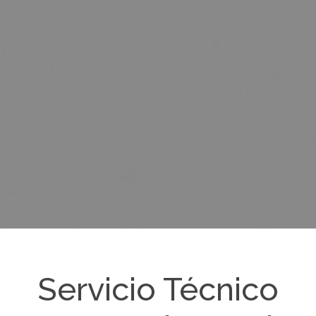
Servicio Técnico