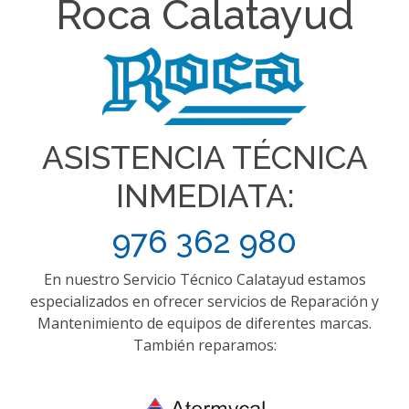
Roca Calatayud
ASISTENCIA TÉCNICA
INMEDIATA:
976 362 980
En nuestro Servicio Técnico Calatayud estamos
especializados en ofrecer servicios de Reparación y
Mantenimiento de equipos de diferentes marcas.
También reparamos: